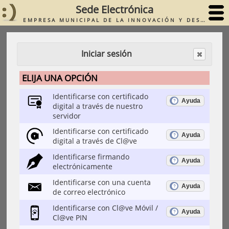
Sede Electrónica
EMPRESA MUNICIPAL DE LA INNOVACIÓN Y DESARROLLO TECNOLÓGICO S.A.
Iniciar sesión